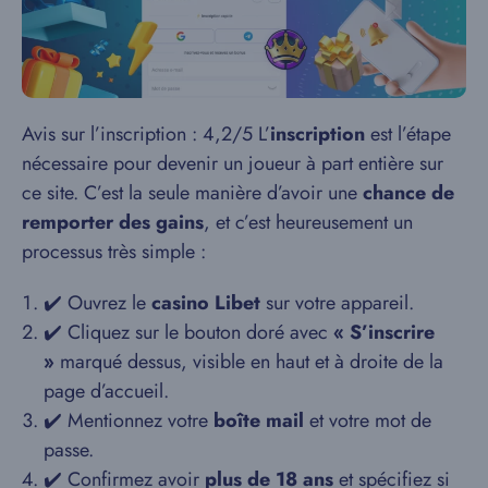
Avis sur l’inscription : 4,2/5 L’
inscription
est l’étape
nécessaire pour devenir un joueur à part entière sur
ce site. C’est la seule manière d’avoir une
chance de
remporter des gains
, et c’est heureusement un
processus très simple :
✔️ Ouvrez le
casino Libet
sur votre appareil.
✔️ Cliquez sur le bouton doré avec
« S’inscrire
»
marqué dessus, visible en haut et à droite de la
page d’accueil.
✔️ Mentionnez votre
boîte mail
et votre mot de
passe.
✔️ Confirmez avoir
plus de 18 ans
et spécifiez si