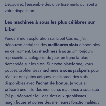
Découvrez l’ensemble des divertissements qui sont à
votre disposition.
Les machines à sous les plus célèbres sur
Libet
Pendant mon exploration sur Libet Casino, j’ai
découvert certaines des
meilleures slots
disponibles
en ce moment. Les
machines à sous
ont toujours
représenté la catégorie de jeux en ligne la plus
demandée sur les sites. Sur cette plateforme, vous
pouvez profiter des
machines à sous jackpots
pour
réaliser des gains uniques, mais aussi des slots
disponibles avec
l’achat de bonus
. Je vous ai
préparé une liste des meilleures machines à sous que
j’ai pu découvrir ici, des slots aux graphismes
magnifiques et dotées des meilleures fonctionnalités :