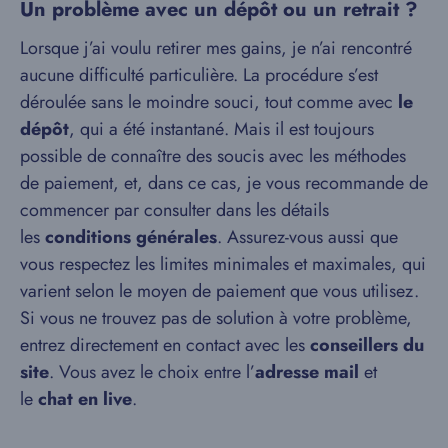
Un problème avec un dépôt ou un retrait ?
Lorsque j’ai voulu retirer mes gains, je n’ai rencontré
aucune difficulté particulière. La procédure s’est
déroulée sans le moindre souci, tout comme avec
le
dépôt
, qui a été instantané. Mais il est toujours
possible de connaître des soucis avec les méthodes
de paiement, et, dans ce cas, je vous recommande de
commencer par consulter dans les détails
les
conditions générales
. Assurez-vous aussi que
vous respectez les limites minimales et maximales, qui
varient selon le moyen de paiement que vous utilisez.
Si vous ne trouvez pas de solution à votre problème,
entrez directement en contact avec les
conseillers du
site
. Vous avez le choix entre l’
adresse mail
et
le
chat en live
.