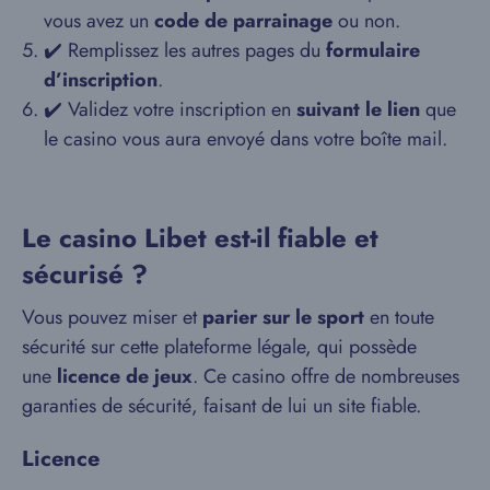
vous avez un
code de parrainage
ou non.
✔️ Remplissez les autres pages du
formulaire
d’inscription
.
✔️ Validez votre inscription en
suivant le lien
que
le casino vous aura envoyé dans votre boîte mail.
Le casino Libet est-il fiable et
sécurisé ?
Vous pouvez miser et
parier sur le sport
en toute
sécurité sur cette plateforme légale, qui possède
une
licence de jeux
. Ce casino offre de nombreuses
garanties de sécurité, faisant de lui un site fiable.
Licence