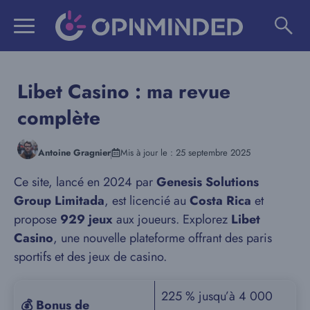
Aller
au
contenu
Libet Casino : ma revue
complète
Antoine Gragnier
Mis à jour le :
25 septembre 2025
Ce site, lancé en 2024 par
Genesis Solutions
Group Limitada
, est licencié au
Costa Rica
et
propose
929 jeux
aux joueurs. Explorez
Libet
Casino
, une nouvelle plateforme offrant des paris
sportifs et des jeux de casino.
225 % jusqu’à 4 000
💰 Bonus de