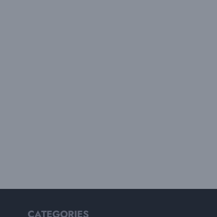
CATEGORIES