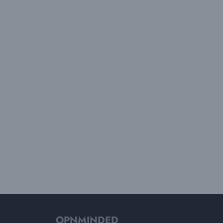
OPNMINDED