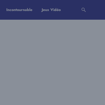
Incontournable
Jeux Vidéo