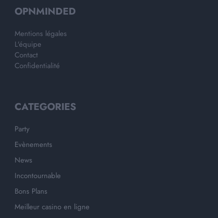
OPNMINDED
Mentions légales
L'équipe
Contact
Confidentialité
CATEGORIES
Party
Evènements
News
Incontournable
Bons Plans
Meilleur casino en ligne