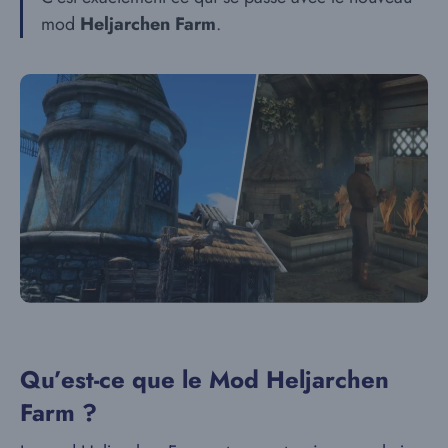
mod
Heljarchen Farm
.
Qu’est-ce que le Mod Heljarchen
Farm ?