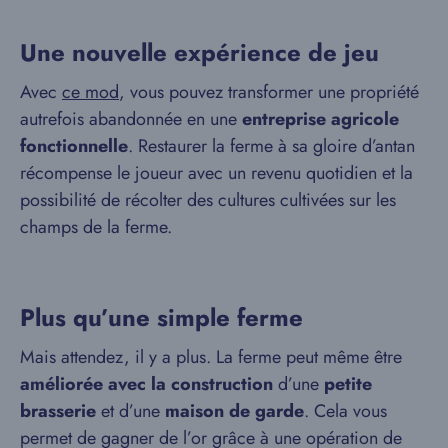
Une nouvelle expérience de jeu
Avec
ce mod
, vous pouvez transformer une propriété
autrefois abandonnée en une
entreprise agricole
fonctionnelle
. Restaurer la ferme à sa gloire d’antan
récompense le joueur avec un revenu quotidien et la
possibilité de récolter des cultures cultivées sur les
champs de la ferme.
Plus qu’une simple ferme
Mais attendez, il y a plus. La ferme peut même être
améliorée avec la construction
d’une
petite
brasserie
et d’une
maison de garde
. Cela vous
permet de gagner de l’or grâce à une opération de