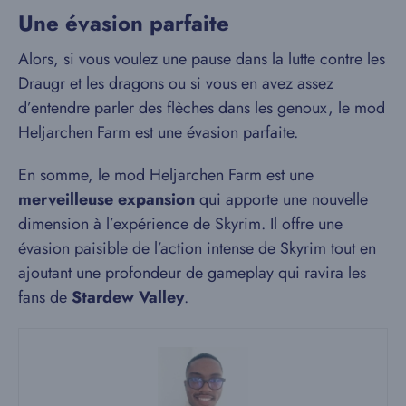
Une évasion parfaite
Alors, si vous voulez une pause dans la lutte contre les
Draugr et les dragons ou si vous en avez assez
d’entendre parler des flèches dans les genoux, le mod
Heljarchen Farm est une évasion parfaite.
En somme, le mod Heljarchen Farm est une
merveilleuse expansion
qui apporte une nouvelle
dimension à l’expérience de Skyrim. Il offre une
évasion paisible de l’action intense de Skyrim tout en
ajoutant une profondeur de gameplay qui ravira les
fans de
Stardew Valley
.