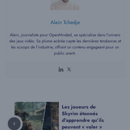
Alain Tchedje
Alain, journaliste pour OpenMinded, se spécialise dans l’univers
des jeux vidéo. Sa plume acérée capte les dernières tendances et
les scoops de l’industrie, offrant un contenu engageant pour un
public averti.
Les joueurs de
Skyrim étonnés
d’apprendre qu’ils
peuvent « voler »