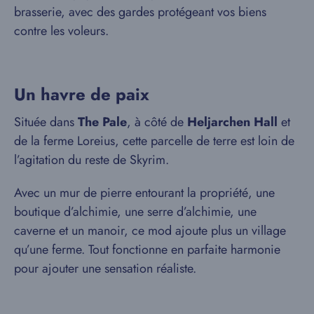
brasserie, avec des gardes protégeant vos biens
contre les voleurs.
Un havre de paix
Située dans
The Pale
, à côté de
Heljarchen Hall
et
de la ferme Loreius, cette parcelle de terre est loin de
l’agitation du reste de Skyrim.
Avec un mur de pierre entourant la propriété, une
boutique d’alchimie, une serre d’alchimie, une
caverne et un manoir, ce mod ajoute plus un village
qu’une ferme. Tout fonctionne en parfaite harmonie
pour ajouter une sensation réaliste.