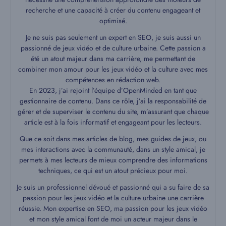
recherche et une capacité à créer du contenu engageant et
optimisé.
Je ne suis pas seulement un expert en SEO, je suis aussi un
passionné de jeux vidéo et de culture urbaine. Cette passion a
été un atout majeur dans ma carrière, me permettant de
combiner mon amour pour les jeux vidéo et la culture avec mes
compétences en rédaction web.
En 2023, j’ai rejoint l’équipe d’OpenMinded en tant que
gestionnaire de contenu. Dans ce rôle, j’ai la responsabilité de
gérer et de superviser le contenu du site, m’assurant que chaque
article est à la fois informatif et engageant pour les lecteurs.
Que ce soit dans mes articles de blog, mes guides de jeux, ou
mes interactions avec la communauté, dans un style amical, je
permets à mes lecteurs de mieux comprendre des informations
techniques, ce qui est un atout précieux pour moi.
Je suis un professionnel dévoué et passionné qui a su faire de sa
passion pour les jeux vidéo et la culture urbaine une carrière
réussie. Mon expertise en SEO, ma passion pour les jeux vidéo
et mon style amical font de moi un acteur majeur dans le