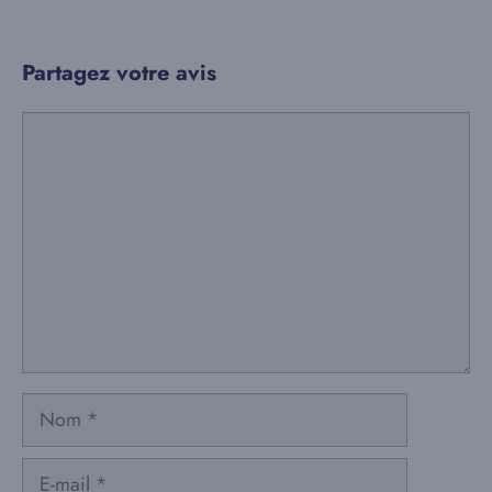
Partagez votre avis
Commentaire
Nom
E-