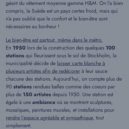
géant du vêtement moyenne gamme H&M. On l’a bien
compris, la Suède est un pays certes froid, mais qui
n’a pas oublié que le confort et le bien-être sont
nécessaires au bonheur !
Le bien-être est partout, même dans le métro.
En
1950
lors de la construction des quelques
100
stations
qui fleurissent sous le sol de Stockholm, la
municipalité décide de
laisser carte blanche à
plusieurs artistes afin de redécorer
à leur sauce
chacune des stations. Aujourd’hui, on compte plus de
90
stations
rendues belles comme des coeurs par
plus de
150 artistes
depuis 1950. Une station est
égale à une
ambiance
où se montrent sculptures,
mosaïques, peintures murales, et installations pour
rendre l’espace agréable et sympathique,
tout
simplement.