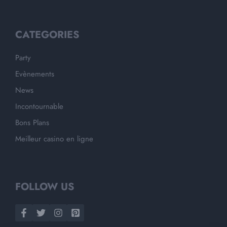
CATEGORIES
Party
Evènements
News
Incontournable
Bons Plans
Meilleur casino en ligne
FOLLOW US