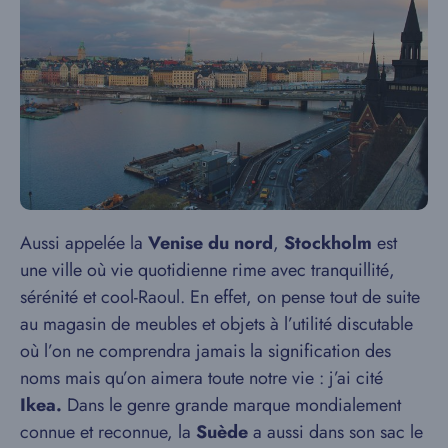
Aussi appelée la
Venise du nord
,
Stockholm
est
une ville où vie quotidienne rime avec tranquillité,
sérénité et cool-Raoul. En effet, on pense tout de suite
au magasin de meubles et objets à l’utilité discutable
où l’on ne comprendra jamais la signification des
noms mais qu’on aimera toute notre vie : j’ai cité
Ikea.
Dans le genre grande marque mondialement
connue et reconnue, la
Suède
a aussi dans son sac le