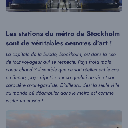
Les stations du métro de Stockholm
sont de véritables oeuvres d’art !
La capitale de la Suède, Stockholm, est dans la tête
de tout voyageur qui se respecte. Pays froid mais
coeur chaud ? Il semble que ce soit réellement le cas
en Suède, pays réputé pour sa qualité de vie et son
caractère avant-gardiste. D’ailleurs, c’est la seule ville
au monde où déambuler dans le métro est comme
visiter un musée !