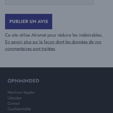
mail
Ce site utilise Akismet pour réduire les indésirables.
En savoir plus sur la façon dont les données de vos
commentaires sont traitées
.
OPNMINDED
Mentions légales
L'équipe
Contact
Confidentialité