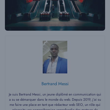
Bertrand Messi
Je suis Bertrand Messi, un jeune diplômé en communication qui
a su se démarquer dans le monde du web. Depuis 2019, j’ai su
me faire une place en tant que rédacteur web SEO, un rôle qui
nécessite une compréhension approfondie des moteurs de