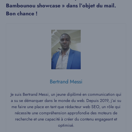
Bambounou showcase » dans l’objet du mail.
Bon chance !
Bertrand Messi
Je suis Bertrand Messi, un jeune diplômé en communication qui
a su se démarquer dans le monde du web. Depuis 2019, j’ai su
me faire une place en tant que rédacteur web SEO, un rôle qui
nécessite une compréhension approfondie des moteurs de
recherche et une capacité à créer du contenu engageant et
optimisé.