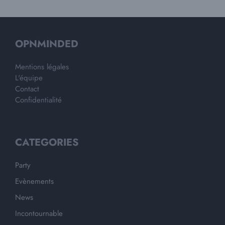
OPNMINDED
Mentions légales
L'équipe
Contact
Confidentialité
CATEGORIES
Party
Evènements
News
Incontournable