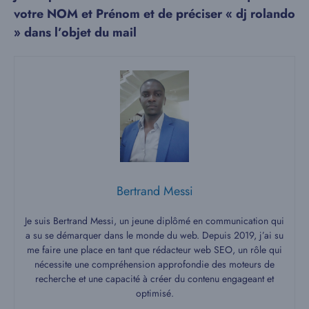
votre NOM et Prénom et de préciser « dj rolando
» dans l’objet du mail
Bertrand Messi
Je suis Bertrand Messi, un jeune diplômé en communication qui
a su se démarquer dans le monde du web. Depuis 2019, j’ai su
me faire une place en tant que rédacteur web SEO, un rôle qui
nécessite une compréhension approfondie des moteurs de
recherche et une capacité à créer du contenu engageant et
optimisé.