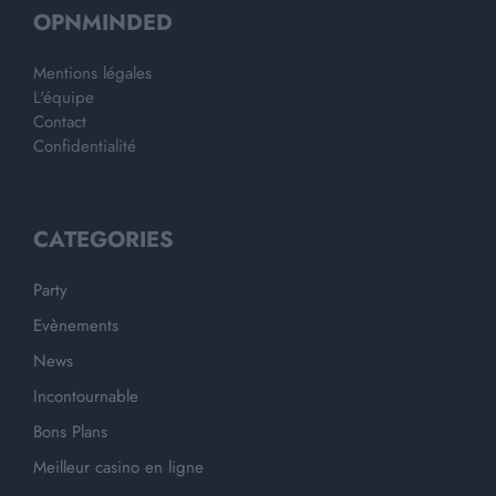
OPNMINDED
Mentions légales
L'équipe
Contact
Confidentialité
CATEGORIES
Party
Evènements
News
Incontournable
Bons Plans
Meilleur casino en ligne