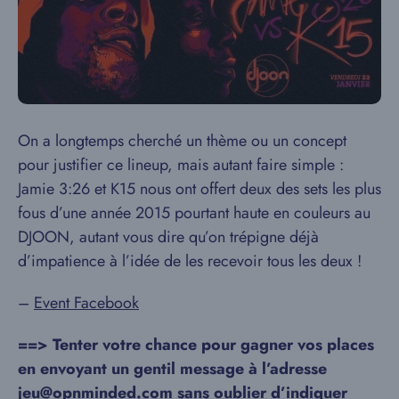
On a longtemps cherché un thème ou un concept
pour justifier ce lineup, mais autant faire simple :
Jamie 3:26 et K15 nous ont offert deux des sets les plus
fous d’une année 2015 pourtant haute en couleurs au
DJOON, autant vous dire qu’on trépigne déjà
d’impatience à l’idée de les recevoir tous les deux !
–
Event Facebook
==> Tenter votre chance pour gagner vos places
en envoyant un gentil message à l’adresse
jeu@opnminded.com sans oublier d’indiquer