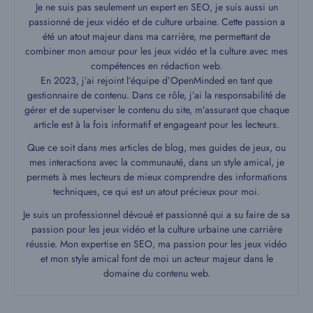
Je ne suis pas seulement un expert en SEO, je suis aussi un
passionné de jeux vidéo et de culture urbaine. Cette passion a
été un atout majeur dans ma carrière, me permettant de
combiner mon amour pour les jeux vidéo et la culture avec mes
compétences en rédaction web.
En 2023, j’ai rejoint l’équipe d’OpenMinded en tant que
gestionnaire de contenu. Dans ce rôle, j’ai la responsabilité de
gérer et de superviser le contenu du site, m’assurant que chaque
article est à la fois informatif et engageant pour les lecteurs.
Que ce soit dans mes articles de blog, mes guides de jeux, ou
mes interactions avec la communauté, dans un style amical, je
permets à mes lecteurs de mieux comprendre des informations
techniques, ce qui est un atout précieux pour moi.
Je suis un professionnel dévoué et passionné qui a su faire de sa
passion pour les jeux vidéo et la culture urbaine une carrière
réussie. Mon expertise en SEO, ma passion pour les jeux vidéo
et mon style amical font de moi un acteur majeur dans le
domaine du contenu web.