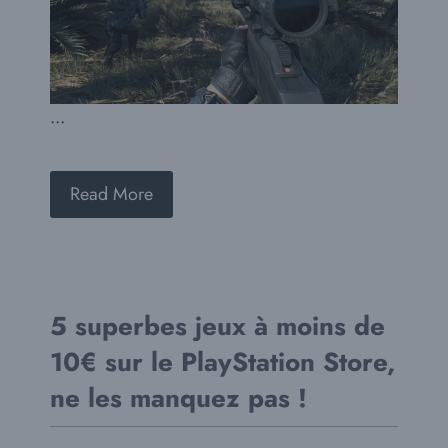
...
Read More
5 superbes jeux à moins de
10€ sur le PlayStation Store,
ne les manquez pas !