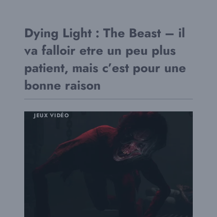
Dying Light : The Beast – il
va falloir etre un peu plus
patient, mais c’est pour une
bonne raison
JEUX VIDÉO