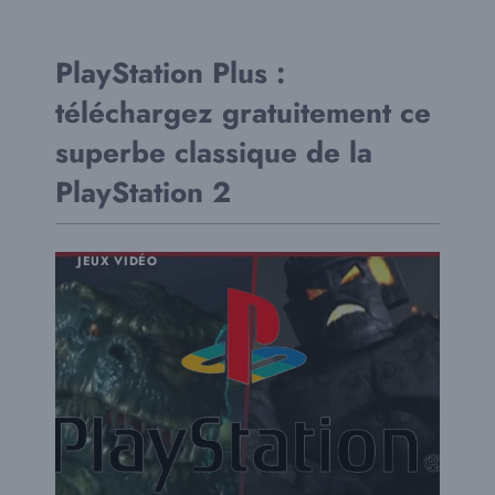
PlayStation Plus :
téléchargez gratuitement ce
superbe classique de la
PlayStation 2
JEUX VIDÉO