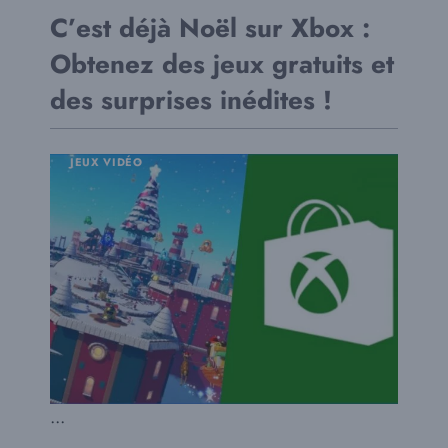
C’est déjà Noël sur Xbox :
Obtenez des jeux gratuits et
des surprises inédites !
JEUX VIDÉO
...