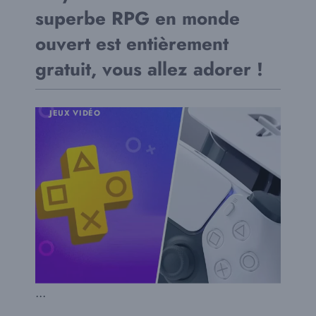
superbe RPG en monde
ouvert est entièrement
gratuit, vous allez adorer !
JEUX VIDÉO
...