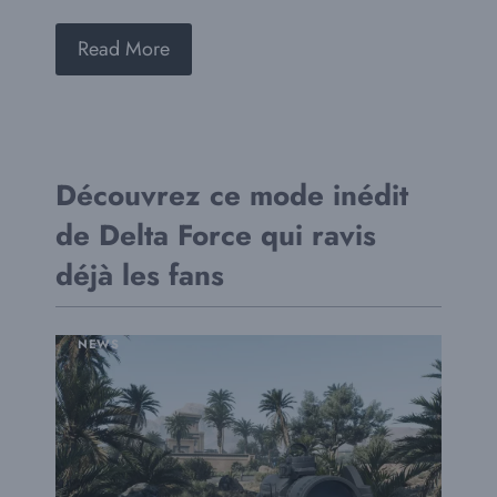
Read More
Découvrez ce mode inédit
de Delta Force qui ravis
déjà les fans
NEWS