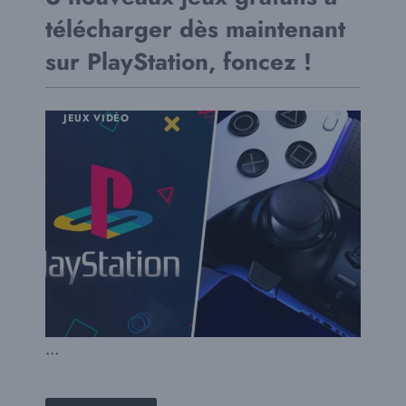
télécharger dès maintenant
sur PlayStation, foncez !
JEUX VIDÉO
...