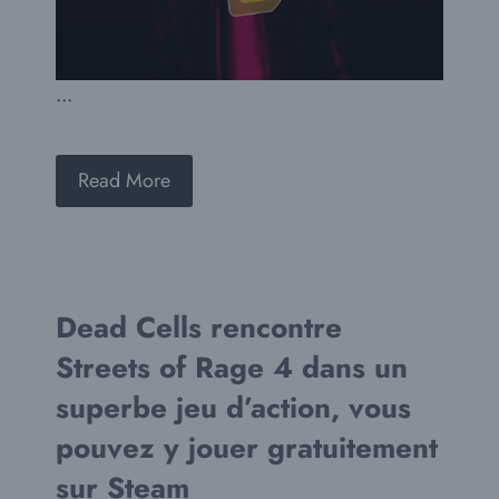
...
Read More
Dead Cells rencontre
Streets of Rage 4 dans un
superbe jeu d’action, vous
pouvez y jouer gratuitement
sur Steam