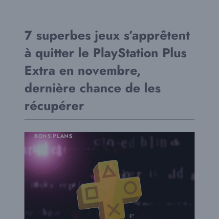
7 superbes jeux s’apprêtent
à quitter le PlayStation Plus
Extra en novembre,
dernière chance de les
récupérer
BONS PLANS