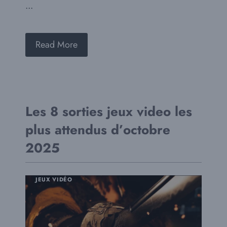
...
Read More
Les 8 sorties jeux video les
plus attendus d’octobre
2025
JEUX VIDÉO