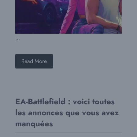
...
Read More
EA-Battlefield : voici toutes
les annonces que vous avez
manquées