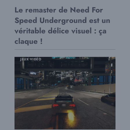
Le remaster de Need For
Speed ​​Underground est un
véritable délice visuel : ça
claque !
JEUX VIDÉO