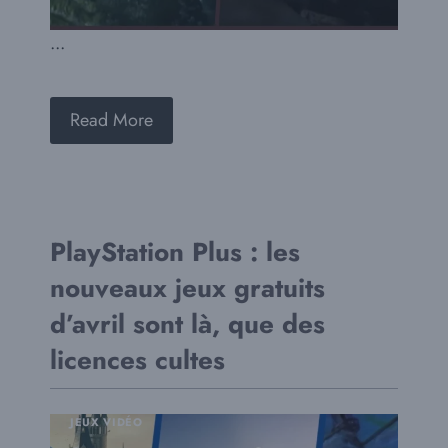
...
Read More
PlayStation Plus : les
nouveaux jeux gratuits
d’avril sont là, que des
licences cultes
JEUX VIDÉO