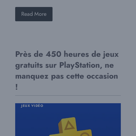
Read More
Près de 450 heures de jeux
gratuits sur PlayStation, ne
manquez pas cette occasion
!
JEUX VIDÉO