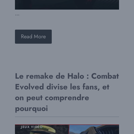
...
Read More
Le remake de Halo : Combat
Evolved divise les fans, et
on peut comprendre
pourquoi
JEUX VIDÉO