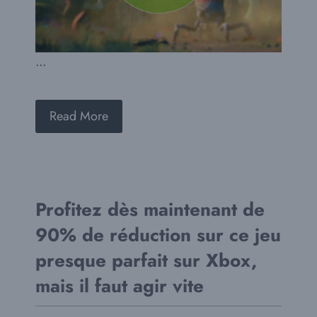
...
Read More
Profitez dès maintenant de
90% de réduction sur ce jeu
presque parfait sur Xbox,
mais il faut agir vite