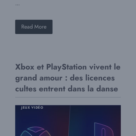
...
Read More
Xbox et PlayStation vivent le
grand amour : des licences
cultes entrent dans la danse
JEUX VIDÉO