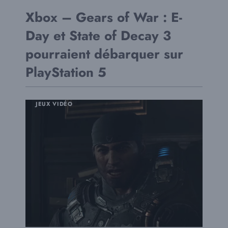
Xbox – Gears of War : E-
Day et State of Decay 3
pourraient débarquer sur
PlayStation 5
JEUX VIDÉO