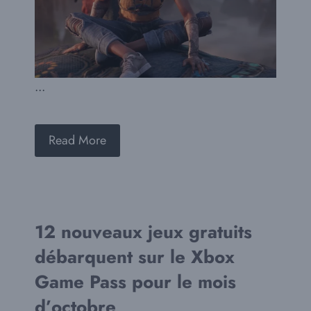
...
Read More
12 nouveaux jeux gratuits
débarquent sur le Xbox
Game Pass pour le mois
d’octobre