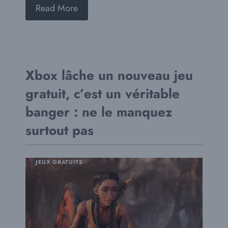
Read More
Xbox lâche un nouveau jeu
gratuit, c’est un véritable
banger : ne le manquez
surtout pas
JEUX GRATUITS