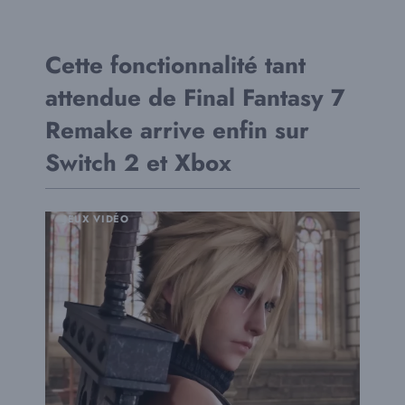
Cette fonctionnalité tant
attendue de Final Fantasy 7
Remake arrive enfin sur
Switch 2 et Xbox
JEUX VIDÉO