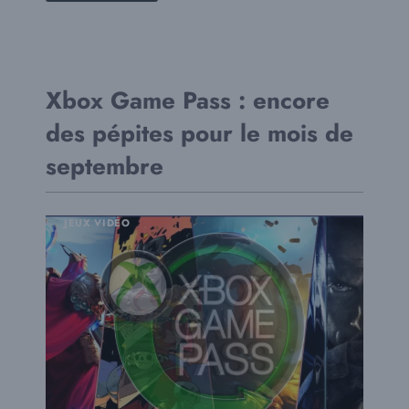
Xbox Game Pass : encore
des pépites pour le mois de
septembre
JEUX VIDÉO