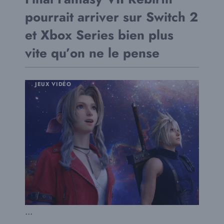
pourrait arriver sur Switch 2
et Xbox Series bien plus
vite qu’on ne le pense
JEUX VIDÉO
...