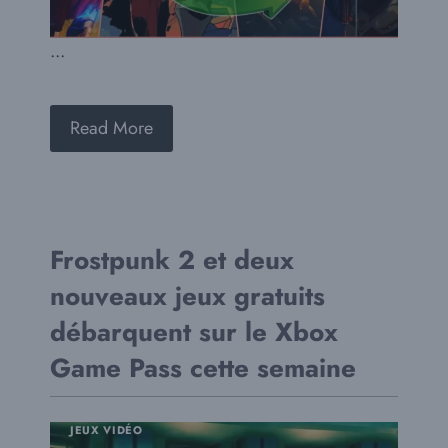
...
Read More
Frostpunk 2 et deux
nouveaux jeux gratuits
débarquent sur le Xbox
Game Pass cette semaine
JEUX VIDÉO