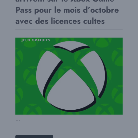
Pass pour le mois d’octobre
avec des licences cultes
JEUX GRATUITS
...