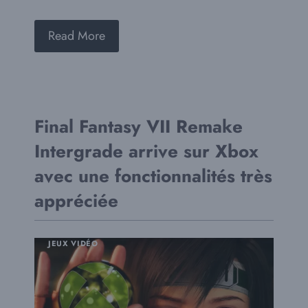
Read More
Final Fantasy VII Remake
Intergrade arrive sur Xbox
avec une fonctionnalités très
appréciée
JEUX VIDÉO