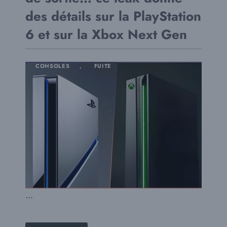
des détails sur la PlayStation
6 et sur la Xbox Next Gen
CONSOLES
,
FUITE
...